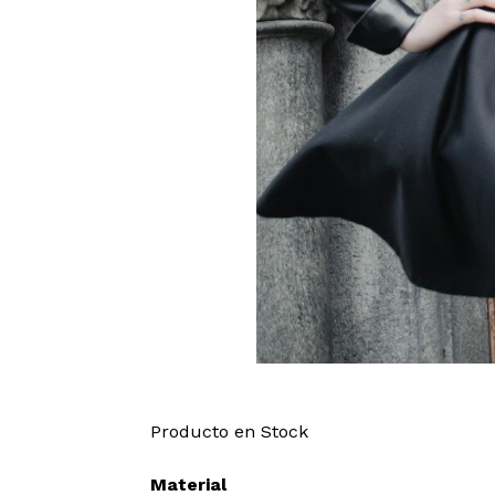
Producto en Stock
Material