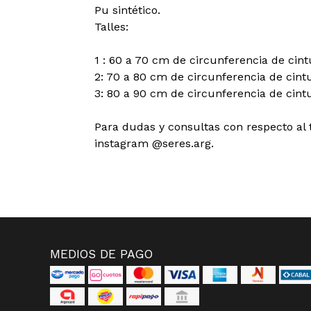
Pu sintético.
Talles:
1 : 60 a 70 cm de circunferencia de cint
2: 70 a 80 cm de circunferencia de cint
3: 80 a 90 cm de circunferencia de cint
Para dudas y consultas con respecto al t
instagram @seres.arg.
MEDIOS DE PAGO