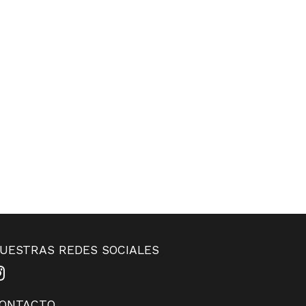
UESTRAS REDES SOCIALES
ONTACTO