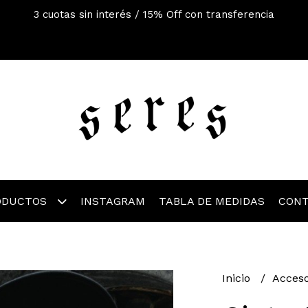
3 cuotas sin interés / 15% Off con transferencia
ODUCTOS
INSTAGRAM
TABLA DE MEDIDAS
CON
Inicio
Acces